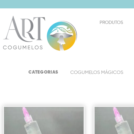
PRODUTOS
CATEGORIAS
COGUMELOS MÁGICOS