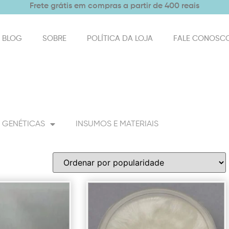
Frete grátis em compras a partir de 400 reais
BLOG
SOBRE
POLÍTICA DA LOJA
FALE CONOSC
GENÉTICAS
INSUMOS E MATERIAIS