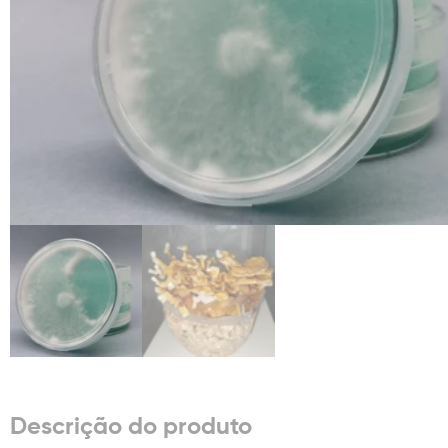
Descrição do produto