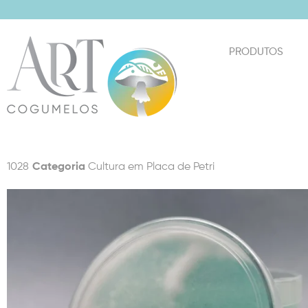
PRODUTOS
1028
Categoria
Cultura em Placa de Petri