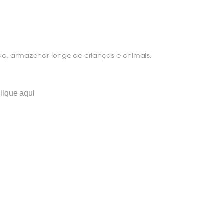
o, armazenar longe de crianças e animais.
lique aqui