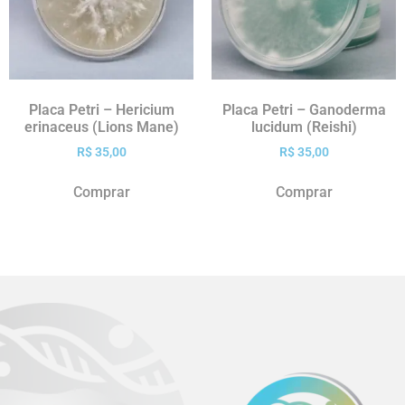
Placa Petri – Hericium
Placa Petri – Ganoderma
erinaceus (Lions Mane)
lucidum (Reishi)
R$
35,00
R$
35,00
Comprar
Comprar