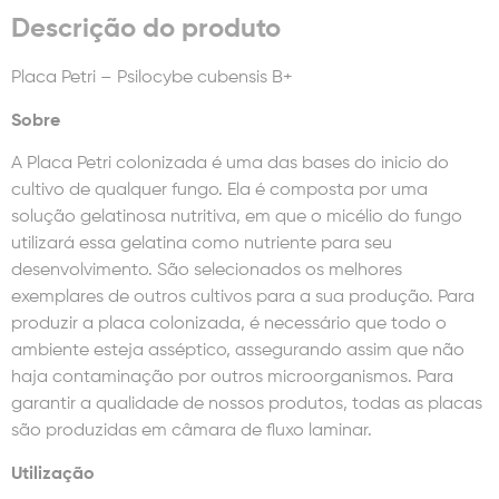
Descrição do produto
Placa Petri – Psilocybe cubensis B+
Sobre
A Placa Petri colonizada é uma das bases do inicio do
cultivo de qualquer fungo. Ela é composta por uma
solução gelatinosa nutritiva, em que o micélio do fungo
utilizará essa gelatina como nutriente para seu
desenvolvimento. São selecionados os melhores
exemplares de outros cultivos para a sua produção. Para
produzir a placa colonizada, é necessário que todo o
ambiente esteja asséptico, assegurando assim que não
haja contaminação por outros microorganismos. Para
garantir a qualidade de nossos produtos, todas as placas
são produzidas em câmara de fluxo laminar.
Utilização