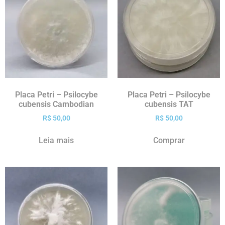
Placa Petri – Psilocybe
Placa Petri – Psilocybe
cubensis Cambodian
cubensis TAT
R$
50,00
R$
50,00
Leia mais
Comprar