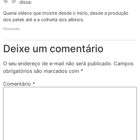
disse:
Queria vídeos que mostre desde o início, desde a produção
dos petek até a a colheita dos albinos.
Responder
Deixe um comentário
O seu endereço de e-mail não será publicado.
Campos
obrigatórios são marcados com
*
Comentário
*