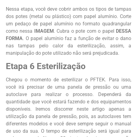
Nessa etapa, você deve cobrir ambos os tipos de tampas
dos potes (metal ou plástico) com papel alumínio. Corte
um pedaço de papel alumínio no formato quadrangular
como nessa
IMAGEM
. Cubra o pote com o papel
DESSA
FORMA
. O papel alumínio faz a função de evitar o dano
nas tampas pelo calor da esterilização, assim, a
manipulação do pote utilizado não será prejudicada.
Etapa 6 Esterilização
Chegou o momento de esterilizar o PFTEK. Para isso,
você irá precisar de uma panela de pressão ou uma
autoclave para realizar o processo. Dependerá da
quantidade que você estará fazendo e dos equipamentos
disponíveis. Iremos discorrer neste artigo apenas a
utilização da panela de pressão, pois, as autoclaves tem
diferentes modelos e você deve sempre seguir o manual
de uso da sua. O tempo de esterilização será igual para