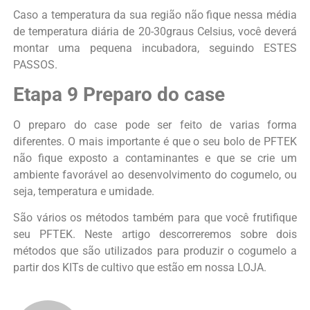
Caso a temperatura da sua região não fique nessa média
de temperatura diária de 20-30graus Celsius, você deverá
montar uma pequena incubadora, seguindo ESTES
PASSOS.
Etapa 9 Preparo do case
O preparo do case pode ser feito de varias forma
diferentes. O mais importante é que o seu bolo de PFTEK
não fique exposto a contaminantes e que se crie um
ambiente favorável ao desenvolvimento do cogumelo, ou
seja, temperatura e umidade.
São vários os métodos também para que você frutifique
seu PFTEK. Neste artigo descorreremos sobre dois
métodos que são utilizados para produzir o cogumelo a
partir dos KITs de cultivo que estão em nossa LOJA.