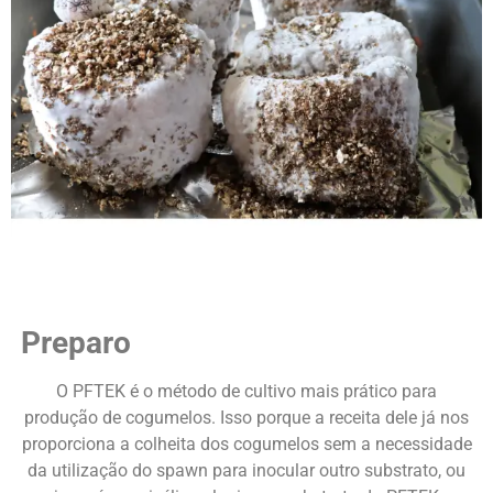
Preparo
O PFTEK é o método de cultivo mais prático para
produção de cogumelos. Isso porque a receita dele já nos
proporciona a colheita dos cogumelos sem a necessidade
da utilização do spawn para inocular outro substrato, ou