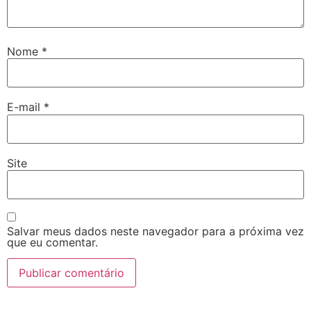
Nome
*
E-mail
*
Site
Salvar meus dados neste navegador para a próxima vez
que eu comentar.