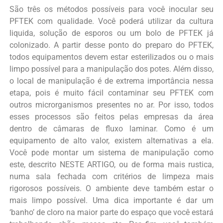
São três os métodos possíveis para você inocular seu
PFTEK com qualidade. Você poderá utilizar da cultura
liquida, solução de esporos ou um bolo de PFTEK já
colonizado. A partir desse ponto do preparo do PFTEK,
todos equipamentos devem estar esterilizados ou o mais
limpo possível para a manipulação dos potes. Além disso,
o local de manipulação é de extrema importância nessa
etapa, pois é muito fácil contaminar seu PFTEK com
outros microrganismos presentes no ar. Por isso, todos
esses processos são feitos pelas empresas da área
dentro de câmaras de fluxo laminar. Como é um
equipamento de alto valor, existem alternativas a ela.
Você pode montar um sistema de manipulação como
este, descrito NESTE ARTIGO, ou de forma mais rustica,
numa sala fechada com critérios de limpeza mais
rigorosos possíveis. O ambiente deve também estar o
mais limpo possível. Uma dica importante é dar um
‘banho’ de cloro na maior parte do espaço que você estará