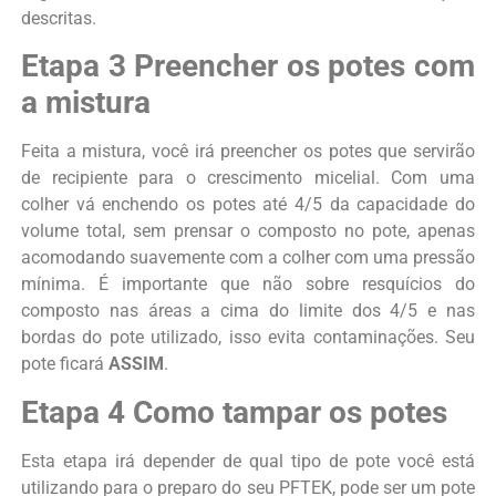
descritas.
Etapa 3 Preencher os potes com
a mistura
Feita a mistura, você irá preencher os potes que servirão
de recipiente para o crescimento micelial. Com uma
colher vá enchendo os potes até 4/5 da capacidade do
volume total, sem prensar o composto no pote, apenas
acomodando suavemente com a colher com uma pressão
mínima. É importante que não sobre resquícios do
composto nas áreas a cima do limite dos 4/5 e nas
bordas do pote utilizado, isso evita contaminações. Seu
pote ficará
ASSIM
.
Etapa 4 Como tampar os potes
Esta etapa irá depender de qual tipo de pote você está
utilizando para o preparo do seu PFTEK, pode ser um pote