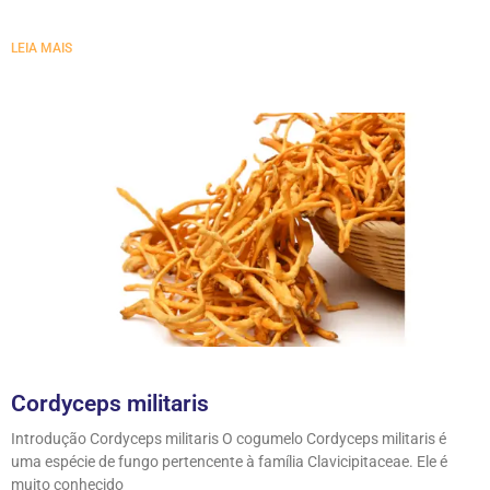
LEIA MAIS
Cordyceps militaris
Introdução Cordyceps militaris O cogumelo Cordyceps militaris é
uma espécie de fungo pertencente à família Clavicipitaceae. Ele é
muito conhecido