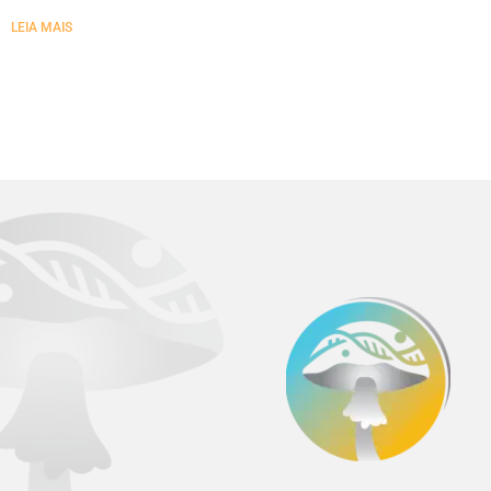
LEIA MAIS