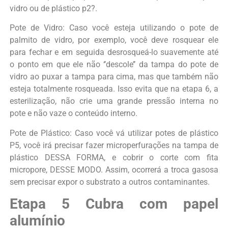
vidro ou de plástico p2?.
Pote de Vidro: Caso você esteja utilizando o pote de
palmito de vidro, por exemplo, você deve rosquear ele
para fechar e em seguida desrosqueá-lo suavemente até
o ponto em que ele não ‘’descole’’ da tampa do pote de
vidro ao puxar a tampa para cima, mas que também não
esteja totalmente rosqueada. Isso evita que na etapa 6, a
esterilização, não crie uma grande pressão interna no
pote e não vaze o conteúdo interno.
Pote de Plástico: Caso você vá utilizar potes de plástico
P5, você irá precisar fazer microperfurações na tampa de
plástico DESSA FORMA, e cobrir o corte com fita
micropore, DESSE MODO. Assim, ocorrerá a troca gasosa
sem precisar expor o substrato a outros contaminantes.
Etapa 5 Cubra com papel
alumínio