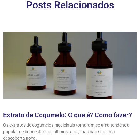
Posts Relacionados
Extrato de Cogumelo: O que é? Como fazer?
Os extratos de cogumelos medicinais tornaram-se uma tendência
popular de bem-estar nos últimos anos, mas não são uma
descoberta nova.