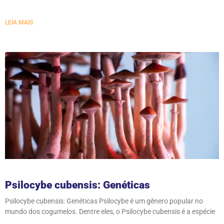
LEIA MAIS
Psilocybe cubensis: Genéticas
Psilocybe cubensis: Genéticas Psilocybe é um gênero popular no
mundo dos cogumelos. Dentre eles, o Psilocybe cubensis é a espécie