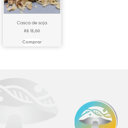
Casca de soja
R$
15,00
Comprar