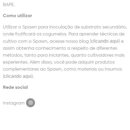
BAPE.
Como utilizar
Utilizar o Spawn para inoculação de substrato secundário,
onde frutificará os cogumelos. Para aprender técnicas de
clicando aqui
cultivo com o Spawn, acesse nosso blog (
) e
assim obtenha conhecimento a respeito de diferentes
métodos, tanto para iniciantes, quanto cultivadores mais
experientes. Além disso, você pode adquirir produtos
complementares ao Spawn, como materiais ou insumos
clicando aqui
(
).
Rede social
Instagram