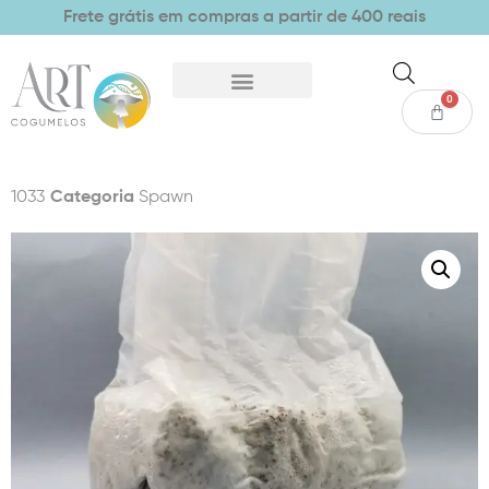
Frete grátis em compras a partir de 400 reais
0
1033
Categoria
Spawn