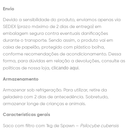
Envio
Devido a sensibilidade do produto, enviamos apenas via
SEDEX (prazo máximo de 2 dias de entrega) em
embalagem segura contra eventuais danificações
durante o transporte. Sendo assim, o produto vai em
caixa de papelão, protegido com plástico bolha,
conforme recomendações de acondicionamento. Dessa
forma, para dúvidas em relação a devoluções, consulte as
clicando aqui
políticas de nossa loja,
.
Armazenamento
Armazenar sob refrigeração. Para utilizar, retire da
geladeira com 2 dias de antecedência. Sobretudo,
armazenar longe de crianças e animais.
Características gerais
Saco com filtro com 1kg de Spawn –
Psilocybe cubensis