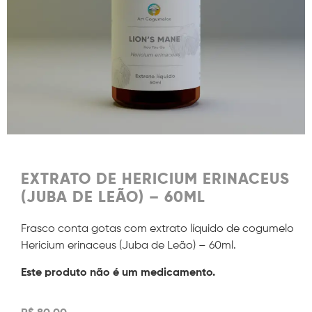
EXTRATO DE HERICIUM ERINACEUS
(JUBA DE LEÃO) – 60ML
Frasco conta gotas com extrato líquido de cogumelo
Hericium erinaceus (Juba de Leão) – 60ml.
Este produto não é um medicamento.