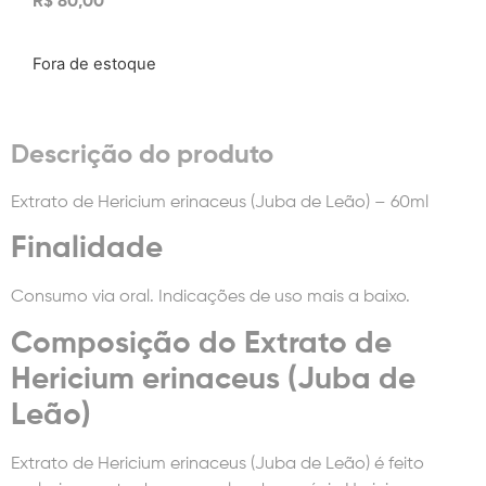
R$
80,00
Fora de estoque
Descrição do produto
Extrato de Hericium erinaceus (Juba de Leão) – 60ml
Finalidade
Consumo via oral. Indicações de uso mais a baixo.
Composição do Extrato de
Hericium erinaceus (Juba de
Leão)
Extrato de Hericium erinaceus (Juba de Leão) é feito