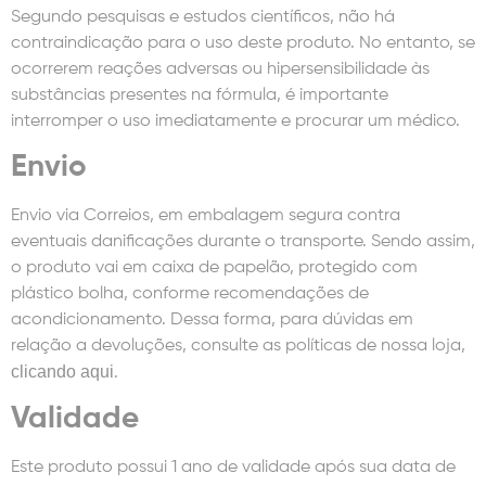
Segundo pesquisas e estudos científicos, não há
contraindicação para o uso deste produto. No entanto, se
ocorrerem reações adversas ou hipersensibilidade às
substâncias presentes na fórmula, é importante
interromper o uso imediatamente e procurar um médico.
Envio
Envio via Correios, em embalagem segura contra
eventuais danificações durante o transporte. Sendo assim,
o produto vai em caixa de papelão, protegido com
plástico bolha, conforme recomendações de
acondicionamento. Dessa forma, para dúvidas em
relação a devoluções, consulte as políticas de nossa loja,
clicando aqui
.
Validade
Este produto possui 1 ano de validade após sua data de