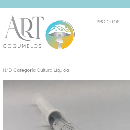
PRODUTOS
N/D
Categoria
Cultura Líquida