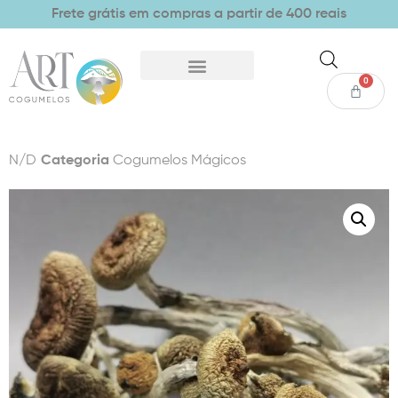
Frete grátis em compras a partir de 400 reais
0
N/D
Categoria
Cogumelos Mágicos